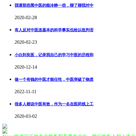
我请那些黑中医的能冷静一些，聊了聊我对中
2020-02-28
有人反对中医连基本的科学事实也给以批判否
2020-02-23
小白到良医，记录我自己的学习中医的历程和
2020-12-14
做一个有钱的中医才能任性，中医突破了物质
2022-11-11
很多人都说中医有效，作为一名在医药线上工
2020-03-02