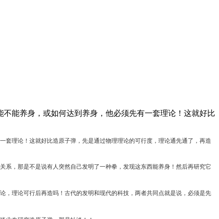
能不能养身，或如何达到养身，他必须先有一套理论！这就好比
一套理论！这就好比造原子弹，先是通过物理理论的可行度，理论通先通了，再造
关系，那是不是说有人突然自己发明了一种拳，发现这东西能养身！然后再研究它
论，理论可行后再造吗！古代的发明和现代的科技，两者共同点就是说，必须是先