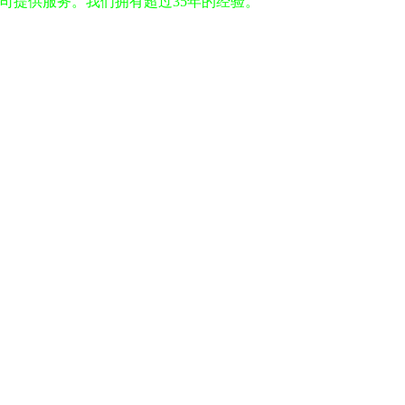
公司提供服务。我们拥有超过35年的经验。