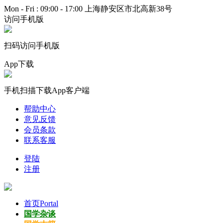
Mon - Fri : 09:00 - 17:00
上海静安区市北高新38号
访问手机版
扫码访问手机版
App下载
手机扫描下载App客户端
帮助中心
意见反馈
会员条款
联系客服
登陆
注册
首页
Portal
国学杂谈