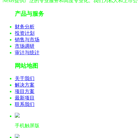
Nexer提供广泛的专业服务和高度专业化。我们为私人和上市
产品与服务
财务分析
投资计划
销售与市场
市场调研
审计与统计
网站地图
关于我们
解决方案
项目方案
最新项目
联系我们
手机触屏版